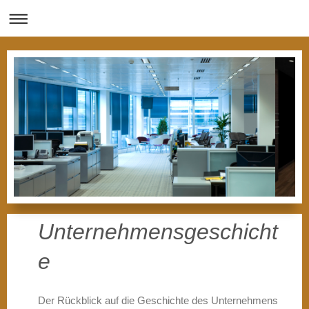
Unternehmensgeschicht
e
Der Rückblick auf die Geschichte des Unternehmens