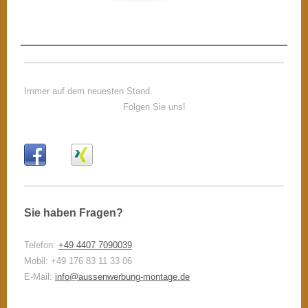
Immer auf dem neuesten Stand.
Folgen Sie uns!
Sie haben Fragen?
Telefon:
+49 4407 7090039
Mobil: +49 176 83 11 33 06
E-Mail:
info@aussenwerbung-montage.de