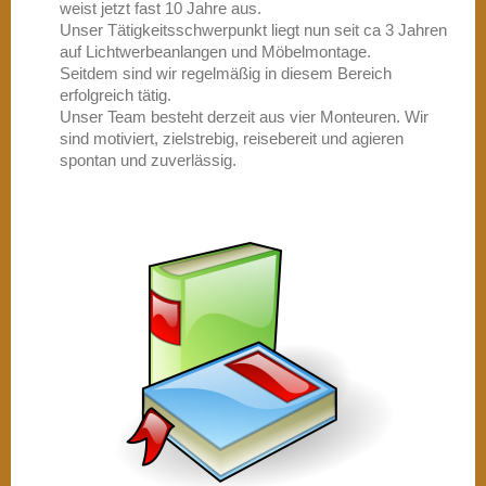
weist jetzt fast 10 Jahre aus.
Unser Tätigkeitsschwerpunkt liegt nun seit ca 3 Jahren
auf Lichtwerbeanlangen und Möbelmontage.
Seitdem sind wir regelmäßig in diesem Bereich
erfolgreich tätig.
Unser Team besteht derzeit aus vier Monteuren. Wir
sind motiviert, zielstrebig, reisebereit und agieren
spontan und zuverlässig.