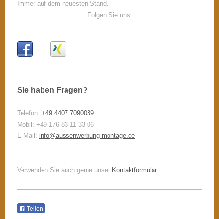
Immer auf dem neuesten Stand.
Folgen Sie uns!
Sie haben Fragen?
Telefon:
+49 4407 7090039
Mobil: +49 176 83 11 33 06
E-Mail:
info@aussenwerbung-montage.de
Verwenden Sie auch gerne unser
Kontaktformular
.
Teilen