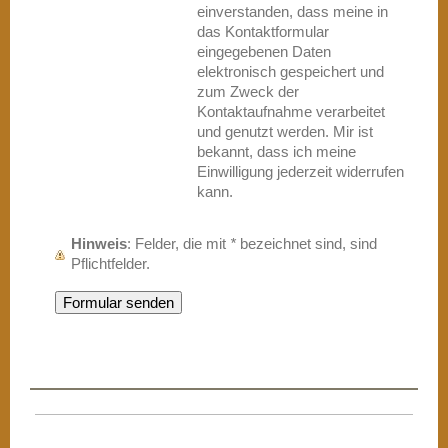
einverstanden, dass meine in
das Kontaktformular
eingegebenen Daten
elektronisch gespeichert und
zum Zweck der
Kontaktaufnahme verarbeitet
und genutzt werden. Mir ist
bekannt, dass ich meine
Einwilligung jederzeit widerrufen
kann.
Hinweis
: Felder, die mit
*
bezeichnet sind, sind
Pflichtfelder.