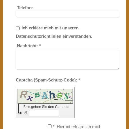
Telefon:
Ich erkläre mich mit unseren
Datenschutzrichtlinien einverstanden.
Nachricht:
*
Captcha (Spam-Schutz-Code): *
Bitte geben Sie den Code ein
↺
*
Hiermit erkläre ich mich