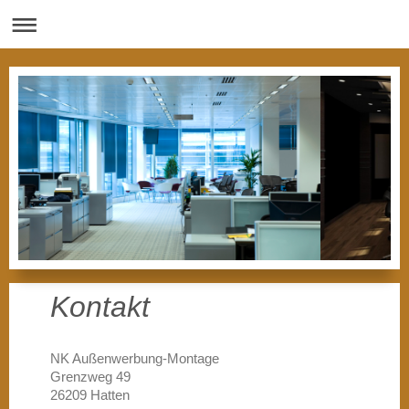
Kontakt
NK Außenwerbung-Montage
Grenzweg
49
26209
Hatten