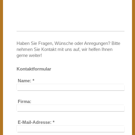
Haben Sie Fragen, Wünsche oder Anregungen? Bitte
nehmen Sie Kontakt mit uns auf, wir helfen Ihnen
gerne weiter!
Kontaktformular
Name:
*
Firma:
E-Mail-Adresse:
*