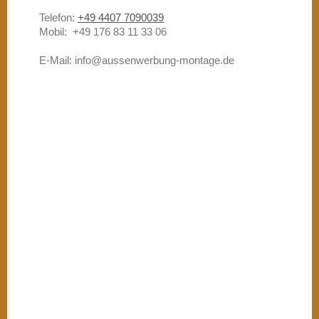
Telefon:
+49 4407 7090039
Mobil: +49 176 83 11 33 06
E-Mail:
info@aussenwerbung-montage.de